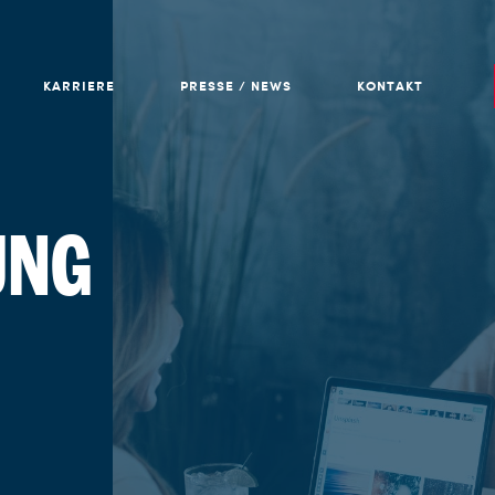
KARRIERE
PRESSE / NEWS
KONTAKT
UNG