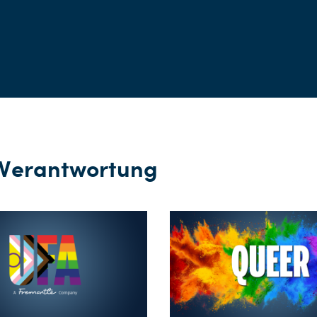
 Verantwortung