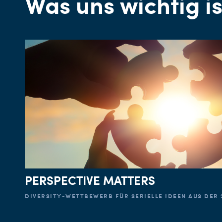
Was uns wichtig is
PERSPECTIVE MATTERS
DIVERSITY-WETTBEWERB FÜR SERIELLE IDEEN AUS DER 