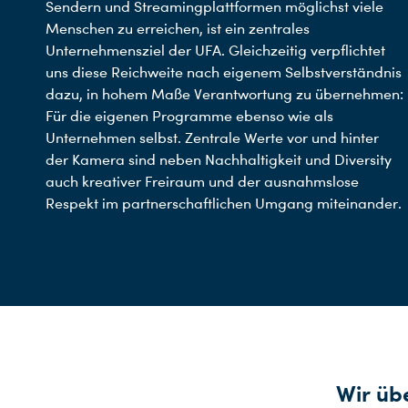
Sendern und Streamingplattformen möglichst viele
Menschen zu erreichen, ist ein zentrales
Unternehmensziel der UFA. Gleichzeitig verpflichtet
uns diese Reichweite nach eigenem Selbstverständnis
dazu, in hohem Maße Verantwortung zu übernehmen:
Für die eigenen Programme ebenso wie als
Unternehmen selbst. Zentrale Werte vor und hinter
der Kamera sind neben Nachhaltigkeit und Diversity
auch kreativer Freiraum und der ausnahmslose
Respekt im partnerschaftlichen Umgang miteinander.
Wir üb