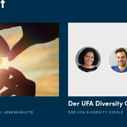
t
Der UFA Diversity 
2. LEBENSHÄLFTE
DER UFA DIVERSITY CIRCLE