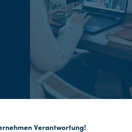
ernehmen Verantwortung!