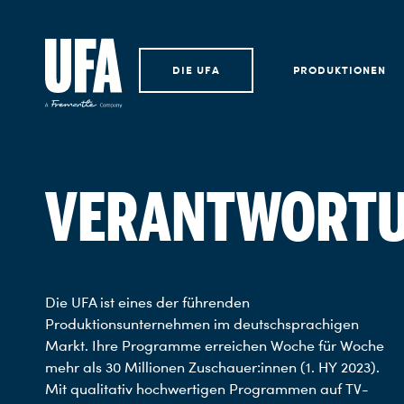
DIE UFA
PRODUKTIONEN
VERANTWORT
Die UFA ist eines der führenden
Produktionsunternehmen im deutschsprachigen
Markt. Ihre Programme erreichen Woche für Woche
mehr als 30 Millionen Zuschauer:innen (1. HY 2023).
Mit qualitativ hochwertigen Programmen auf TV-