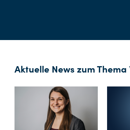
Aktuelle News zum Thema