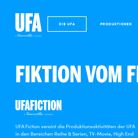
DIE UFA
PRODUKTIONEN
FIKTION VOM 
UFA Fiction vereint die Produktionsaktivitäten der UFA
in den Bereichen Reihe & Serien, TV-Movie, High End