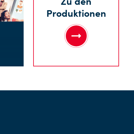
Zu den
Produktionen