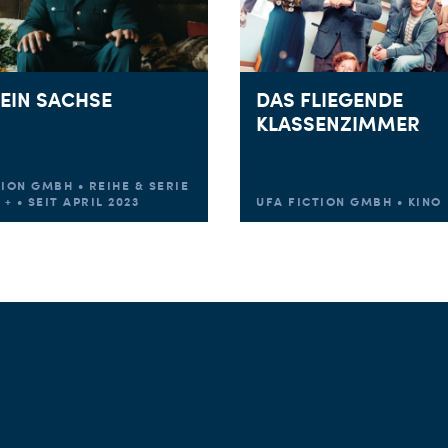
 EIN SACHSE
DAS FLIEGENDE
KLASSENZIMMER
ION GMBH • REIHE & SERIE
 + • SEIT APRIL 2023
UFA FICTION GMBH • KINO