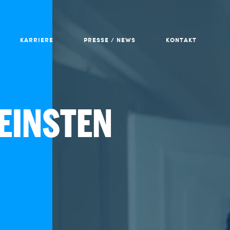
KARRIERE
PRESSE / NEWS
KONTAKT
FEINSTEN