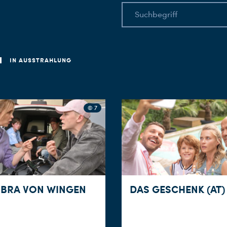
IN AUSSTRAHLUNG
© 7
OBRA VON WINGEN
DAS GESCHENK (AT)