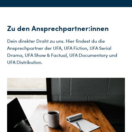
Zu den Ansprechpartner:innen
Dein direkter Draht zu uns. Hier findest du die
Ansprechpartner der UFA, UFA Fiction, UFA Serial
Drama, UFA Show & Factual, UFA Documentary und
UFA Distribution.