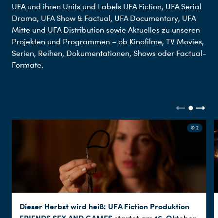
UFA und ihren Units und Labels UFA Fiction, UFA Serial
Drama, UFA Show & Factual, UFA Documentary, UFA
Mitte und UFA Distribution sowie Aktuelles zu unseren
Projekten und Programmen – ob Kinofilme, TV Movies,
Serien, Reihen, Dokumentationen, Shows oder Factual-
Formate.
© 2
Dieser Herbst wird heiß: UFA Fiction Produktion