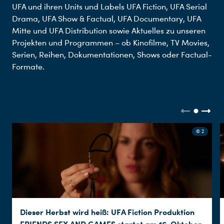
UFA und ihren Units und Labels UFA Fiction, UFA Serial
Drama, UFA Show & Factual, UFA Documentary, UFA
Mitte und UFA Distribution sowie Aktuelles zu unseren
Projekten und Programmen – ob Kinofilme, TV Movies,
Serien, Reihen, Dokumentationen, Shows oder Factual-
Formate.
© 2
Dieser Herbst wird heiß: UFA Fiction Produktion