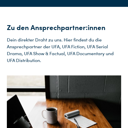
Zu den Ansprechpartner:innen
Dein direkter Draht zu uns. Hier findest du die
Ansprechpartner der UFA, UFA Fiction, UFA Serial
Drama, UFA Show & Factual, UFA Documentary und
UFA Distribution.