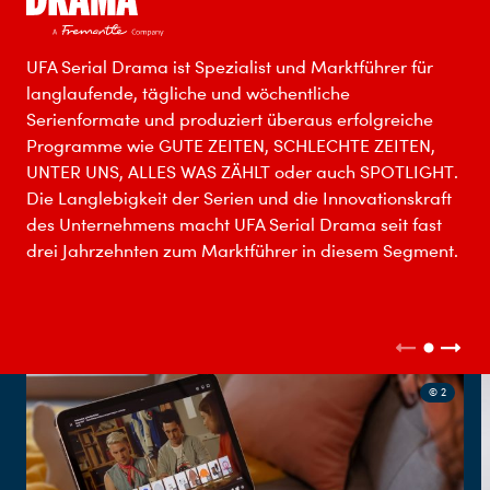
UFA Serial Drama ist Spezialist und Marktführer für
langlaufende, tägliche und wöchentliche
Serienformate und produziert überaus erfolgreiche
Programme wie GUTE ZEITEN, SCHLECHTE ZEITEN,
UNTER UNS, ALLES WAS ZÄHLT oder auch SPOTLIGHT.
Die Langlebigkeit der Serien und die Innovationskraft
des Unternehmens macht UFA Serial Drama seit fast
drei Jahrzehnten zum Marktführer in diesem Segment.
© 2