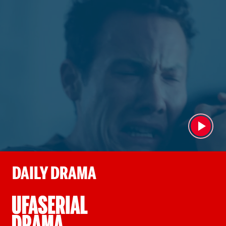
© 1
DAILY DRAMA