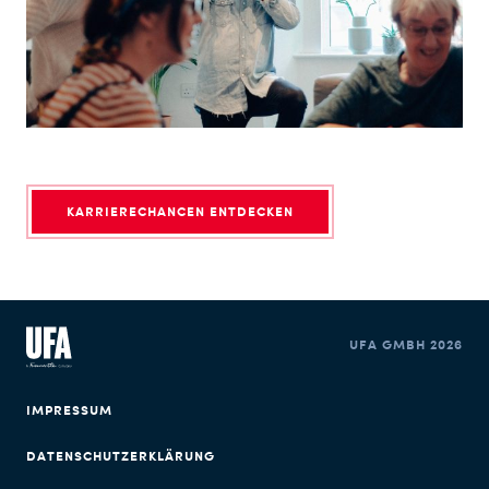
KARRIERECHANCEN ENTDECKEN
UFA GMBH 2026
IMPRESSUM
DATENSCHUTZERKLÄRUNG