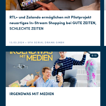
RTL+ und Zalando ermöglichen mit Pilotprojekt
neuartiges In-Stream Shopping bei GUTE ZEITEN,
SCHLECHTE ZEITEN
13.03.2024 • UFA SERIAL DRAMA GMBH
© 10
IRGENDWAS MIT MEDIEN