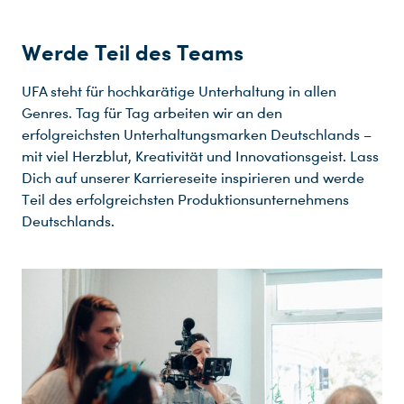
Werde Teil des Teams
UFA steht für hochkarätige Unterhaltung in allen
Genres. Tag für Tag arbeiten wir an den
erfolgreichsten Unterhaltungsmarken Deutschlands –
mit viel Herzblut, Kreativität und Innovationsgeist. Lass
Dich auf unserer Karriereseite inspirieren und werde
Teil des erfolgreichsten Produktionsunternehmens
Deutschlands.