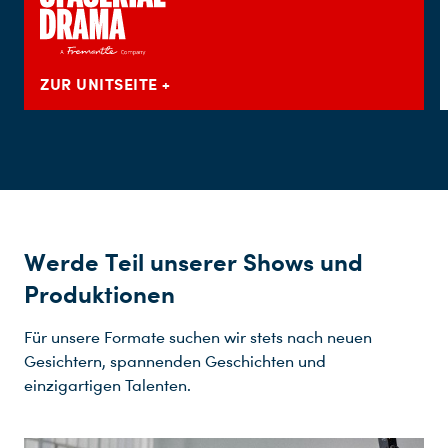
ZUR UNITSEITE
Werde Teil unserer Shows und
Produktionen
Für unsere Formate suchen wir stets nach neuen
Gesichtern, spannenden Geschichten und
einzigartigen Talenten.