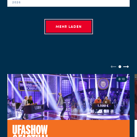
2026
MEHR LADEN
© 10