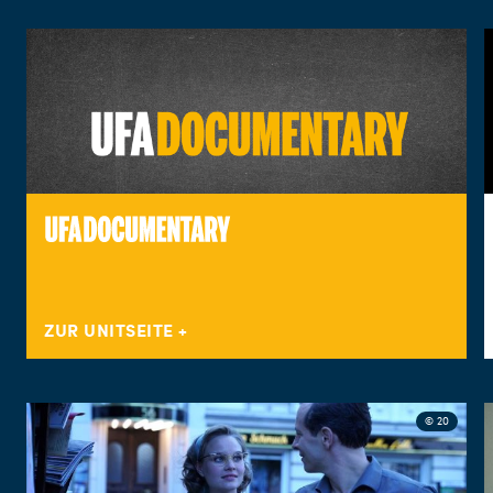
ZUR UNITSEITE
© 20