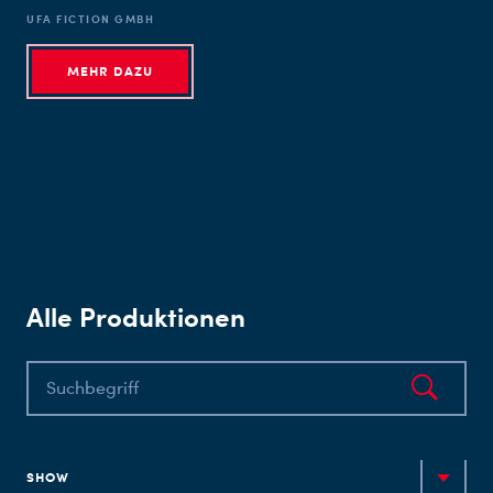
UFA FICTION GMBH
MEHR DAZU
Alle Produktionen
SHOW