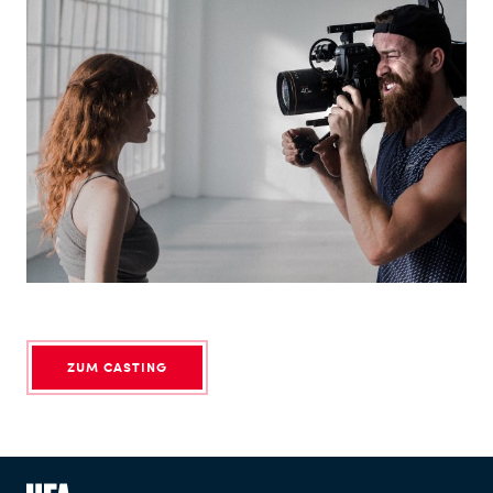
ZUM CASTING