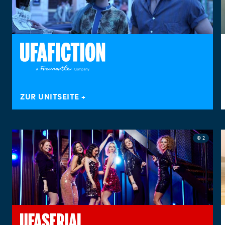
ZUR UNITSEITE
© 2