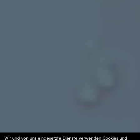
Wir und von uns eingesetzte Dienste verwenden Cookies und