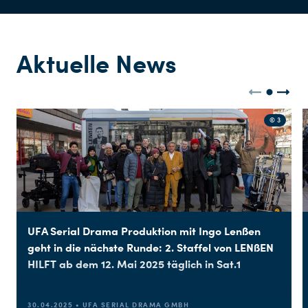
Aktuelle News
© 3
UFA Serial Drama Produktion mit Ingo Lenßen
geht in die nächste Runde: 2. Staffel von LENßEN
HILFT ab dem 12. Mai 2025 täglich in Sat.1
30.04.2025 • UFA SERIAL DRAMA GMBH