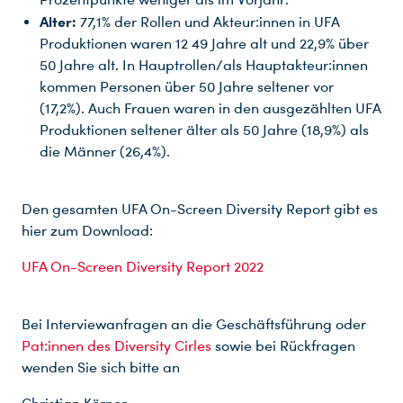
Alter:
77,1% der Rollen und Akteur:innen in UFA
Produktionen waren 12 49 Jahre alt und 22,9% über
50 Jahre alt. In Hauptrollen/als Hauptakteur:innen
kommen Personen über 50 Jahre seltener vor
(17,2%). Auch Frauen waren in den ausgezählten UFA
Produktionen seltener älter als 50 Jahre (18,9%) als
die Männer (26,4%).
Den gesamten UFA On-Screen Diversity Report gibt es
hier zum Download:
UFA On-Screen Diversity Report 2022
Bei Interviewanfragen an die Geschäftsführung oder
Pat:innen des Diversity Cirles
sowie bei Rückfragen
wenden Sie sich bitte an