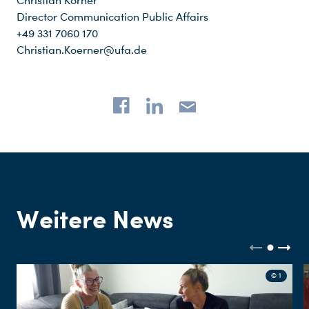
Christian Körner
Director Communication Public Affairs
+49 331 7060 170
Christian.Koerner@ufa.de
Weitere News
© 1