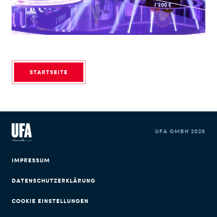
STARTSEITE
UFA GMBH 2026
IMPRESSUM
DATENSCHUTZERKLÄRUNG
COOKIE EINSTELLUNGEN