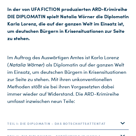
In der von UFA FICTION produzierten ARD-Krimireihe
DIE DIPLOMATIN spielt Natalia Wörner die Diplomatin
Karla Lorenz, die auf der ganzen Welt im Einsatz ist,
um deutschen Bürgern in Krisensituationen zur Seite
zu stehen.
Im Auftrag des Auswärtigen Amtes ist Karla Lorenz
(
Natalia Wörner
) als Diplomatin auf der ganzen Welt
im Einsatz, um deutschen Bürgern in Krisensituationen
zur Seite zu stehen. Mit ihren unkonventionellen
Methoden stößt sie bei ihren Vorgesetzten dabei
immer wieder auf Widerstand. Die ARD-Krimireihe
umfasst inzwischen neun Teile:
TEIL I: DIE DIPLOMATIN - DAS BOTSCHAFTSATTENTAT