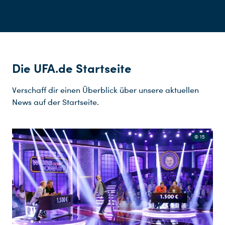
Die UFA.de Startseite
Verschaff dir einen Überblick über unsere aktuellen
News auf der Startseite.
© 15