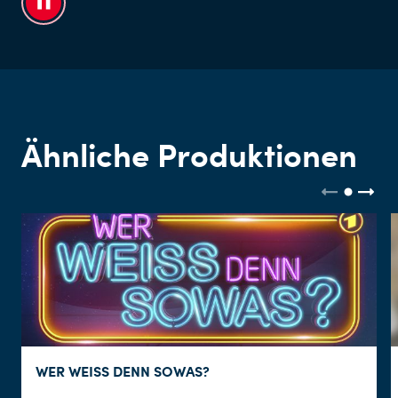
Ähnliche Produktionen
WER WEISS DENN SOWAS?