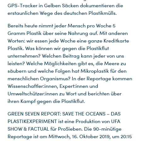
GPS-Tracker in Gelben Säcken dokumentieren die
erstaunlichen Wege des deutschen Plastikmülls.
Bereits heute nimmt jeder Mensch pro Woche 5
Gramm Plastik über seine Nahrung auf. Mit anderen
Worten: wir essen jede Woche eine ganze Kreditkarte
Plastik. Was können wir gegen die Plastikflut
unternehmen? Welchen Beitrag kann jeder von uns
leisten? Welche Möglichkeiten gibt es, die Meere zu
säubern und welche Folgen hat Mikroplastik für den
menschlichen Organismus? In der Reportage kommen
Wissenschaftler:innen, Expert:innen und
Umweltschützer:innen zu Wort und berichten über
ihren Kampf gegen die Plastikflut.
GREEN SEVEN REPORT: SAVE THE OCEANS – DAS
PLASTIKEXPERIMENT ist eine Produktion von UFA
SHOW & FACTUAL für ProSieben. Die 90-minütige
Reportage ist am Mittwoch, 16. Oktober 2019, um 20:15