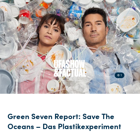
© 1
Green Seven Report: Save The
Oceans – Das Plastikexperiment