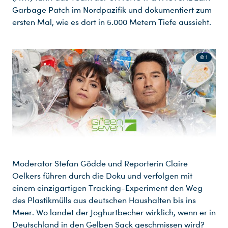
Garbage Patch im Nordpazifik und dokumentiert zum
ersten Mal, wie es dort in 5.000 Metern Tiefe aussieht.
© 1
Moderator Stefan Gödde und Reporterin Claire
Oelkers führen durch die Doku und verfolgen mit
einem einzigartigen Tracking-Experiment den Weg
des Plastikmülls aus deutschen Haushalten bis ins
Meer. Wo landet der Joghurtbecher wirklich, wenn er in
Deutschland in den Gelben Sack geschmissen wird?