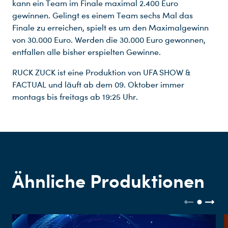
kann ein Team im Finale maximal 2.400 Euro
gewinnen. Gelingt es einem Team sechs Mal das
Finale zu erreichen, spielt es um den Maximalgewinn
von 30.000 Euro. Werden die 30.000 Euro gewonnen,
entfallen alle bisher erspielten Gewinne.
RUCK ZUCK ist eine Produktion von UFA SHOW &
FACTUAL und läuft ab dem 09. Oktober immer
montags bis freitags ab 19:25 Uhr.
Ähnliche Produktionen