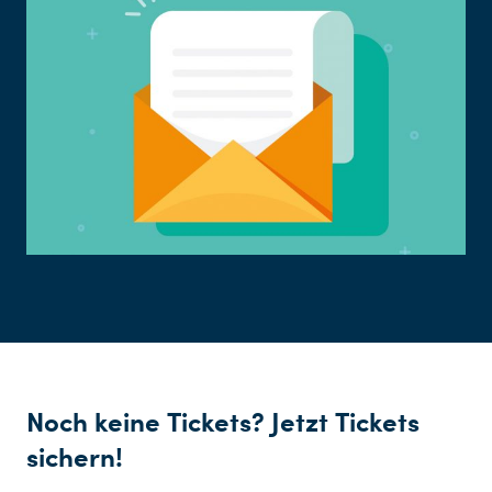
Noch keine Tickets? Jetzt Tickets
sichern!