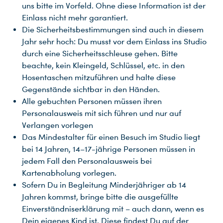
uns bitte im Vorfeld. Ohne diese Information ist der
Einlass nicht mehr garantiert.
Die Sicherheitsbestimmungen sind auch in diesem
Jahr sehr hoch: Du musst vor dem Einlass ins Studio
durch eine Sicherheitsschleuse gehen. Bitte
beachte, kein Kleingeld, Schlüssel, etc. in den
Hosentaschen mitzuführen und halte diese
Gegenstände sichtbar in den Händen.
Alle gebuchten Personen müssen ihren
Personalausweis mit sich führen und nur auf
Verlangen vorlegen
Das Mindestalter für einen Besuch im Studio liegt
bei 14 Jahren, 14–17-jährige Personen müssen in
jedem Fall den Personalausweis bei
Kartenabholung vorlegen.
Sofern Du in Begleitung Minderjähriger ab 14
Jahren kommst, bringe bitte die ausgefüllte
Einverständniserklärung mit – auch dann, wenn es
Dein eigenes Kind ist. Diese findest Du auf der