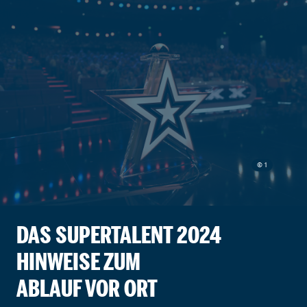
© 1
DAS SUPERTALENT 2024
HINWEISE ZUM
ABLAUF VOR ORT