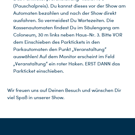
(Pauschalpreis). Du kannst dieses vor der Show am
Automaten bezahlen und nach der Show direkt
ausfahren. So vermeidest Du Wartezeiten. Die
Kassenautomaten findest Du im Säulengang am
Coloneum, 30 m links neben Haus-Nr. 3. Bitte VOR
dem Einschieben des Parktickets in den
Parkautomaten den Punkt „Veranstaltung“
auswählen! Auf dem Monitor erscheint im Feld
„Veranstaltung“ ein roter Haken. ERST DANN das
Parkticket einschieben.
Wir freuen uns auf Deinen Besuch und wünschen Dir
viel Spaß in unserer Show.