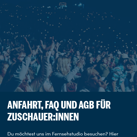
ANFAHRT, FAQ UND AGB FÜR
ZUSCHAUER:INNEN
Du möchtest uns im Fernsehstudio besuchen? Hier