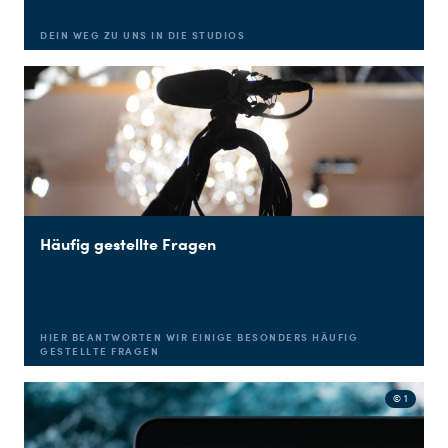
DEIN WEG ZU UNS IN DIE STUDIOS
Häufig gestellte Fragen
HIER BEANTWORTEN WIR EINIGE BESONDERS HÄUFIG
GESTELLTE FRAGEN
© 1