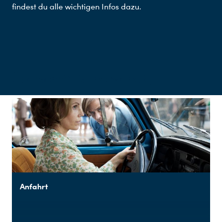
findest du alle wichtigen Infos dazu.
Überschrift ist notwendig
Anfahrt