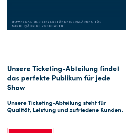
DOWNLOAD DER EINVERSTÄNDNISERKLÄRUNG FÜR
MINDERJÄHRIGE ZUSCHAUER
Unsere Ticketing-Abteilung findet
das perfekte Publikum für jede
Show
Unsere Ticketing-Abteilung steht für
Qualität, Leistung und zufriedene Kunden.