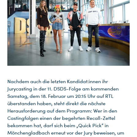
Nachdem auch die letzten Kandidat:innen ihr
Jurycasting in der 11. DSDS-Folge am kommenden
Samstag, dem 18. Februar um 20:15 Uhr auf RTL
überstanden haben, steht direkt die nächste
Herausforderung auf dem Programm: Wer in den
Castingfolgen einen der begehrten Recall-Zettel
bekommen hat, darf sich beim „Quick Pick“ in
Mönchengladbach erneut vor der Jury beweisen, um