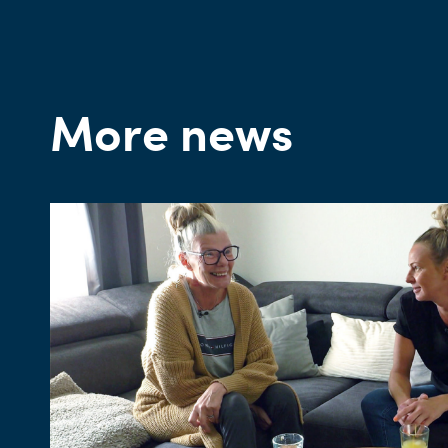
More news