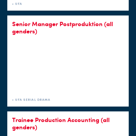
• UFA
Senior Manager Postproduktion (all
genders)
• UFA SERIAL DRAMA
Trainee Production Accounting (all
genders)