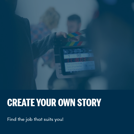
CREATE YOUR OWN STORY
Find the job that suits you!