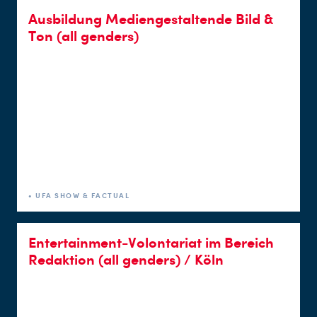
Ausbildung Mediengestaltende Bild &
Ton (all genders)
• UFA SHOW & FACTUAL
Entertainment-Volontariat im Bereich
Redaktion (all genders) / Köln