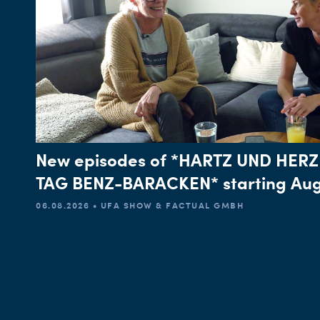
New episodes of *HARTZ UND HERZ
TAG BENZ-BARACKEN* starting Aug
06.08.2026 • UFA SHOW & FACTUAL GMBH