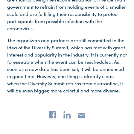
government to refrain from holding events of a smaller
scale and are fulfilling their responsibility to protect
participants from possible infection with the
coronavirus.
The organizers and partners are still committed to the
idea of the Diversity Summit, which has met with great
interest and popularity in the industry. It is currently not
foreseeable when the event can be rescheduled. As
soon as a new date has been set, it will be announced
in good time. However, one thing is already clear:
when the Diversity Summit returns from quarantine, it
will be even bigger, more colorful and more diverse.