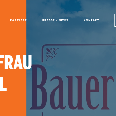
KARRIERE
PRESSE / NEWS
KONTAKT
FRAU
L