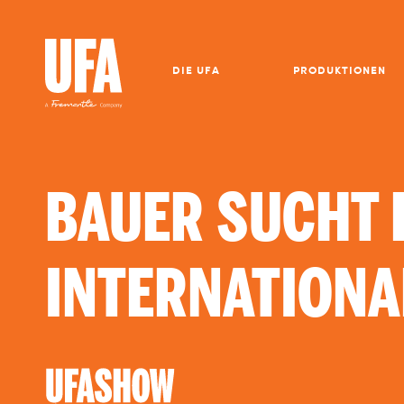
DIE UFA
PRODUKTIONEN
BAUER SUCHT 
INTERNATIONA