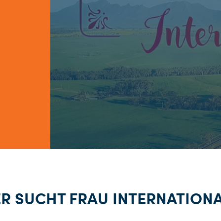
R SUCHT FRAU INTERNATION