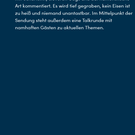
Art kommentiert. Es wird tief gegraben, kein Eisen ist
zu heiß und niemand unantastbar. Im Mittelpunkt der
Sendung steht außerdem eine Talkrunde mit
namhaften Gästen zu aktuellen Themen.