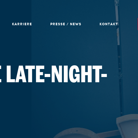
KARRIERE
PRESSE / NEWS
KONTAKT
E LATE-NIGHT-