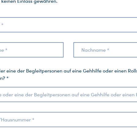
 keinen Einlass gewähren.
 *
e *
Nachname *
der eine der Begleitpersonen auf eine Gehhilfe oder einen Roll
n? *
/Hausnummer *