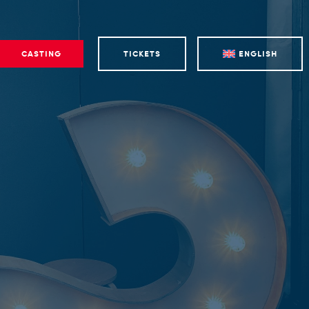
CASTING
TICKETS
ENGLISH