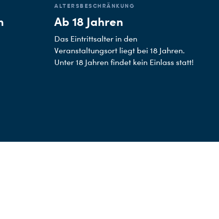
ALTERSBESCHRÄNKUNG
n
Ab 18 Jahren
Das Eintrittsalter in den
Veranstaltungsort liegt bei 18 Jahren.
Unter 18 Jahren findet kein Einlass statt!