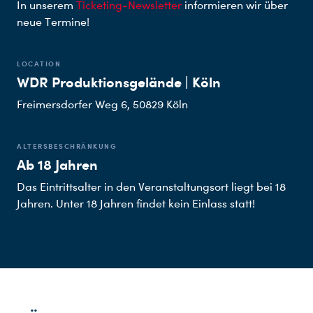
In unserem
Ticketing-Newsletter
informieren wir über
neue Termine!
LOCATION
WDR Produktionsgelände | Köln
Freimersdorfer Weg 6, 50829 Köln
ALTERSBESCHRÄNKUNG
Ab 18 Jahren
Das Eintrittsalter in den Veranstaltungsort liegt bei 18
Jahren. Unter 18 Jahren findet kein Einlass statt!