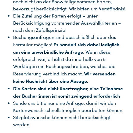
noch nicht an der Show teilgenommen haben,
bevorzugt berücksichtigt. Wir bitten um Verständnis!
Die Zuteilung der Karten erfolgt – unter
Berücksichtigung vorstehender Auswahlkriterien –
nach dem Zufallsprinzip!
Buchungsanfragen sind ausschließlich über das
Es handelt sich dabei lediglich
Formular möglich!
um eine unverbindliche Anfrage.
Wenn diese
erfolgreich war, erhältst du innerhalb von 5
Werktagen ein Buchungsschreiben, welches die
Wir versenden
Reservierung verbindlich macht.
keine Nachricht über eine Absage.
Die Karten sind nicht übertragbar, eine Teilnahme
der Bucher:innen ist somit zwingend erforderlich
Sende uns bitte nur eine Anfrage, damit wir den
Kartenwunsch schnellstmöglich bearbeiten können.
Sitzplatzwünsche können nicht berücksichtigt
werden