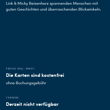
Link & Micky Beisenherz spannenden Menschen mit
guten Geschichten und überraschenden Blickwinkeln.
PREISE INKL. MWST.
Die Karten sind kostenfrei
ohne Buchungsgebühr
TERMINE
Derzeit nicht verfügbar