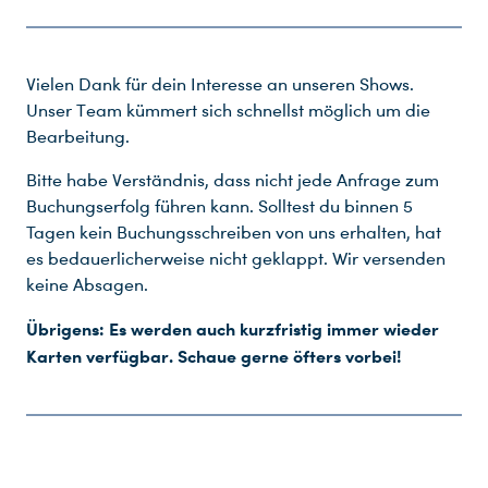
Vielen Dank für dein Interesse an unseren Shows.
Unser Team kümmert sich schnellst möglich um die
Bearbeitung.
Bitte habe Verständnis, dass nicht jede Anfrage zum
Buchungserfolg führen kann. Solltest du binnen 5
Tagen kein Buchungsschreiben von uns erhalten, hat
es bedauerlicherweise nicht geklappt. Wir versenden
keine Absagen.
Übrigens: Es werden auch kurzfristig immer wieder
Karten verfügbar. Schaue gerne öfters vorbei!