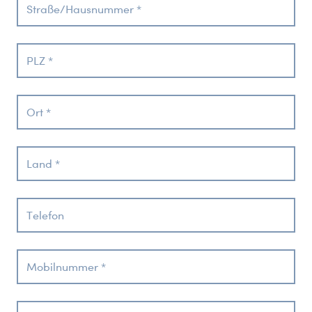
Straße/Hausnummer *
PLZ *
Ort *
Land *
Telefon
Mobilnummer *