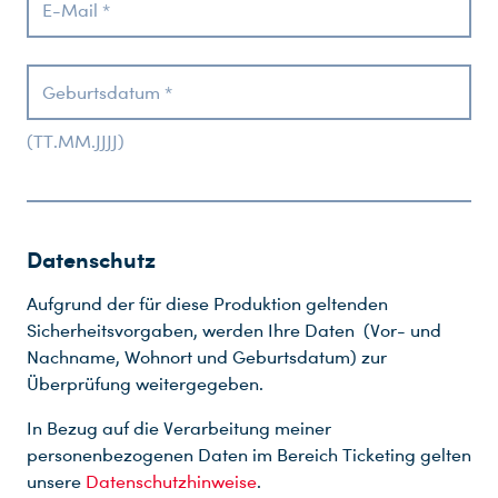
E-Mail *
Geburtsdatum *
(TT.MM.JJJJ)
Datenschutz
Aufgrund der für diese Produktion geltenden
Sicherheitsvorgaben, werden Ihre Daten (Vor- und
Nachname, Wohnort und Geburtsdatum) zur
Überprüfung weitergegeben.
In Bezug auf die Verarbeitung meiner
personenbezogenen Daten im Bereich Ticketing gelten
unsere
Datenschutzhinweise
.