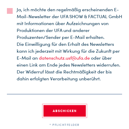
Ja, ich möchte den regelmäßig erscheinenden E-
Mail-Newsletter der UFA SHOW & FACTUAL GmbH
mit Informationen über Aufzeichnungen von
Produktionen der UFA und anderer
Produzenten/Sender per E-Mail erhalten.
Die Einwilligung für den Erhalt des Newsletters
kann ich jederzeit mit Wirkung für die Zukunft per
E-Mail an
datenschutz.usf@ufa.de
oder über
einen Link am Ende jedes Newsletters widerrufen.
Der Widerruf lässt die Rechtmäßigkeit der bis
dahin erfolgten Verarbeitung unberührt.
ABSCHICKEN
* PFLICHTFELDER