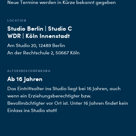
Neue Termine werden in Kürze bekannt gegeben
LOCATION
Studio Berlin | Studio C
WDR | Köln Innenstadt
Am Studio 20, 12489 Berlin
An der Rechtschule 2, 50667 Köln
ALTERSBESCHRÄNKUNG
Ab 16 Jahren
Das Eintrittsalter ins Studio liegt bei 16 Jahren, auch
wenn ein Erziehungsberechtigter bzw.
Bevollmächtigter vor Ort ist. Unter 16 Jahren findet kein
Einlass ins Studio statt!