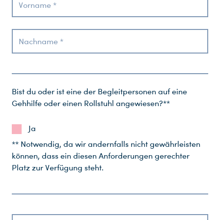
Vorname *
Nachname *
Bist du oder ist eine der Begleitpersonen auf eine
Gehhilfe oder einen Rollstuhl angewiesen?**
Ja
** Notwendig, da wir andernfalls nicht gewährleisten
können, dass ein diesen Anforderungen gerechter
Platz zur Verfügung steht.