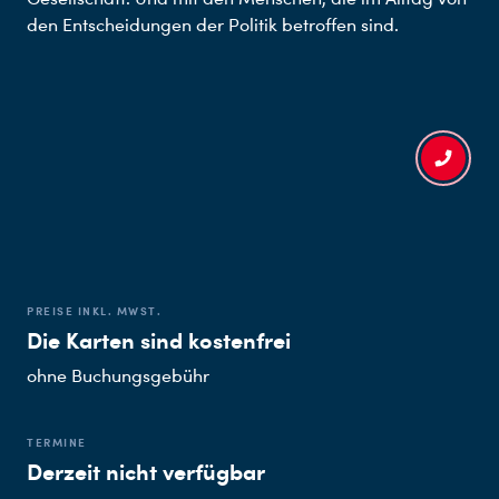
den Entscheidungen der Politik betroffen sind.
PREISE INKL. MWST.
Die Karten sind kostenfrei
ohne Buchungsgebühr
TERMINE
Derzeit nicht verfügbar