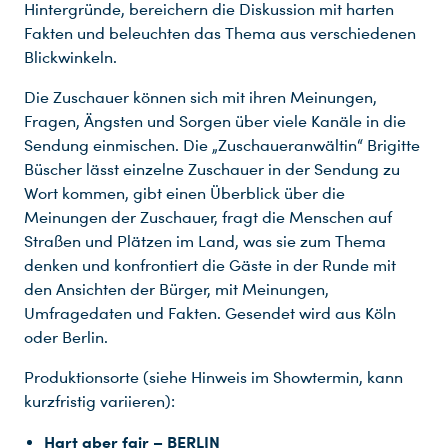
Hintergründe, bereichern die Diskussion mit harten
Fakten und beleuchten das Thema aus verschiedenen
Blickwinkeln.
Die Zuschauer können sich mit ihren Meinungen,
Fragen, Ängsten und Sorgen über viele Kanäle in die
Sendung einmischen. Die „Zuschaueranwältin“ Brigitte
Büscher lässt einzelne Zuschauer in der Sendung zu
Wort kommen, gibt einen Überblick über die
Meinungen der Zuschauer, fragt die Menschen auf
Straßen und Plätzen im Land, was sie zum Thema
denken und konfrontiert die Gäste in der Runde mit
den Ansichten der Bürger, mit Meinungen,
Umfragedaten und Fakten. Gesendet wird aus Köln
oder Berlin.
Produktionsorte (siehe Hinweis im Showtermin, kann
kurzfristig variieren):
Hart aber fair – BERLIN