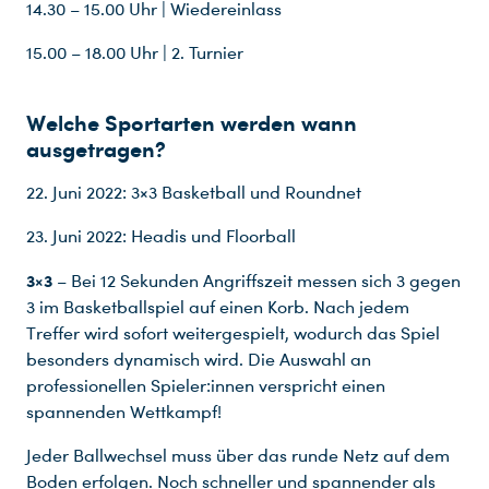
14.30 – 15.00 Uhr | Wiedereinlass
15.00 – 18.00 Uhr | 2. Turnier
Welche Sportarten werden wann
ausgetragen?
22. Juni 2022: 3×3 Basketball und Roundnet
23. Juni 2022: Headis und Floorball
3×3
– Bei 12 Sekunden Angriffszeit messen sich 3 gegen
3 im Basketballspiel auf einen Korb. Nach jedem
Treffer wird sofort weitergespielt, wodurch das Spiel
besonders dynamisch wird. Die Auswahl an
professionellen Spieler:innen verspricht einen
spannenden Wettkampf!
Jeder Ballwechsel muss über das runde Netz auf dem
Boden erfolgen. Noch schneller und spannender als