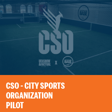
CSO - CITY SPORTS
ORGANIZATION
PILOT