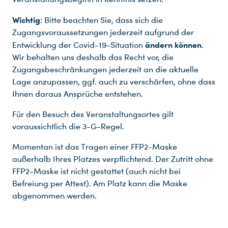
Wichtig
: Bitte beachten Sie, dass sich die
Zugangsvoraussetzungen jederzeit aufgrund der
ändern können
Entwicklung der Covid-19-Situation
.
Wir behalten uns deshalb das Recht vor, die
Zugangsbeschränkungen jederzeit an die aktuelle
Lage anzupassen, ggf. auch zu verschärfen, ohne dass
Ihnen daraus Ansprüche entstehen.
Für den Besuch des Veranstaltungsortes gilt
voraussichtlich die 3-G-Regel.
Momentan ist das Tragen einer FFP2-Maske
außerhalb Ihres Platzes verpflichtend. Der Zutritt ohne
FFP2-Maske ist nicht gestattet (auch nicht bei
Befreiung per Attest). Am Platz kann die Maske
abgenommen werden.