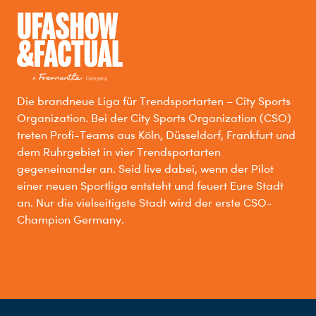
Die brandneue Liga für Trendsportarten – City Sports
Organization. Bei der City Sports Organization (CSO)
treten Profi-Teams aus Köln, Düsseldorf, Frankfurt und
dem Ruhrgebiet in vier Trendsportarten
gegeneinander an. Seid live dabei, wenn der Pilot
einer neuen Sportliga entsteht und feuert Eure Stadt
an. Nur die vielseitigste Stadt wird der erste CSO-
Champion Germany.