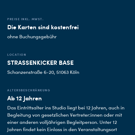
PREISE INKL. MWST.
Die Karten sind kostenfrei
ohne Buchungsgebühr
LOCATION
STRASSENKICKER BASE
Schanzenstraße 6-20, 51063 Köln
ALTERSBESCHRÄNKUNG
Ab 12 Jahren
Das Eintrittsalter ins Studio liegt bei 12 Jahren, auch in
Begleitung von gesetzlichen Vertreter:innen oder mit
einer anderen volljährigen Begleitperson. Unter 12
Jahren findet kein Einlass in den Veranstaltungsort