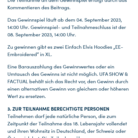
Die Teilnahme an dem Gewinnspiel erfolgt durch das
Kommentieren des Beitrags.
Das Gewinnspiel läuft ab dem 04. September 2023,
14:00 Uhr. Gewinnspiel- und Teilnahmeschluss ist der
08. September 2023, 14:00 Uhr.
Zu gewinnen gibt es zwei Einfach Elvis Hoodies „EE-
Embroidered“ in XL.
Eine Barauszahlung des Gewinnwertes oder ein
Umtausch des Gewinns ist nicht möglich. UFA SHOW &
FACTUAL behält sich das Recht vor, den Gewinn durch
einen alternativen Gewinn von gleichem oder höheren
Wert zu ersetzen.
3. ZUR TEILNAHME BERECHTIGTE PERSONEN
Teilnehmen darf jede natürliche Person, die zum
Zeitpunkt der Teilnahme das 18. Lebensjahr vollendet
und ihren Wohnsitz in Deutschland, der Schweiz oder