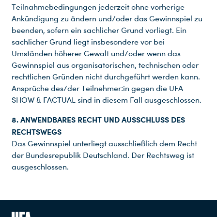
Teilnahmebedingungen jederzeit ohne vorherige
Ankündigung zu ändern und/oder das Gewinnspiel zu
beenden, sofern ein sachlicher Grund vorliegt. Ein
sachlicher Grund liegt insbesondere vor bei
Umständen höherer Gewalt und/oder wenn das
Gewinnspiel aus organisatorischen, technischen oder
rechtlichen Gründen nicht durchgeführt werden kann.
Ansprüche des/der Teilnehmer:in gegen die UFA
SHOW & FACTUAL sind in diesem Fall ausgeschlossen.
8. ANWENDBARES RECHT UND AUSSCHLUSS DES
RECHTSWEGS
Das Gewinnspiel unterliegt ausschließlich dem Recht
der Bundesrepublik Deutschland. Der Rechtsweg ist
ausgeschlossen.