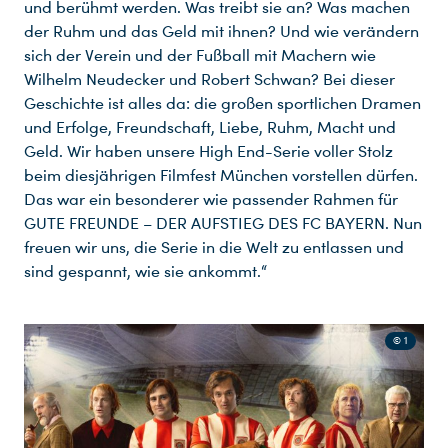
und berühmt werden. Was treibt sie an? Was machen
der Ruhm und das Geld mit ihnen? Und wie verändern
sich der Verein und der Fußball mit Machern wie
Wilhelm Neudecker und Robert Schwan? Bei dieser
Geschichte ist alles da: die großen sportlichen Dramen
und Erfolge, Freundschaft, Liebe, Ruhm, Macht und
Geld. Wir haben unsere High End-Serie voller Stolz
beim diesjährigen Filmfest München vorstellen dürfen.
Das war ein besonderer wie passender Rahmen für
GUTE FREUNDE – DER AUFSTIEG DES FC BAYERN. Nun
freuen wir uns, die Serie in die Welt zu entlassen und
sind gespannt, wie sie ankommt.“
© 1