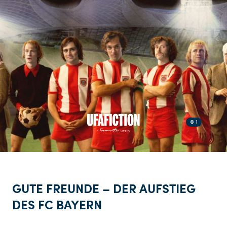
© 1
GUTE FREUNDE – DER AUFSTIEG
DES FC BAYERN