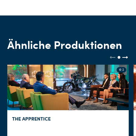
Ähnliche Produktionen
© 2
THE APPRENTICE