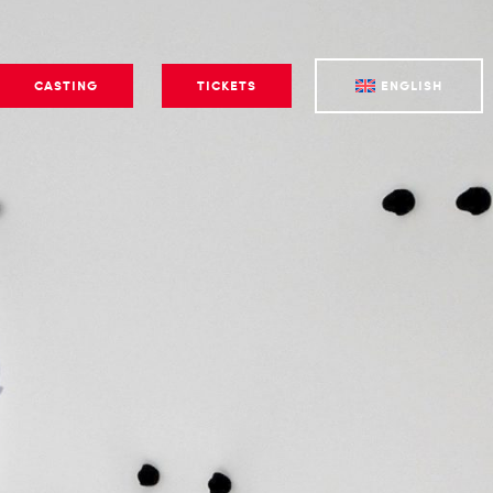
CASTING
TICKETS
ENGLISH