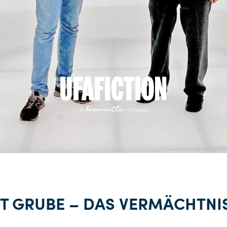
T GRUBE – DAS VERMÄCHTNI