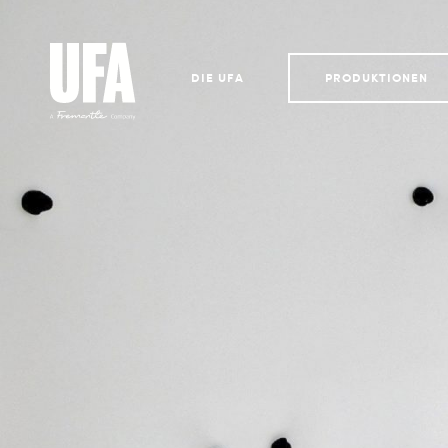
DIE UFA
PRODUKTIONEN