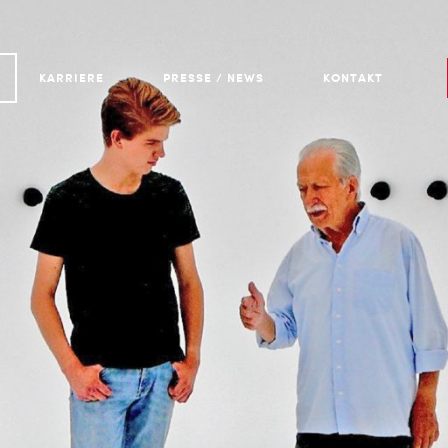
KARRIERE
PRESSE / NEWS
KONTAKT