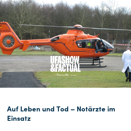
Auf Leben und Tod – Notärzte im
Einsatz