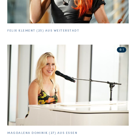
FELIX KLEMENT (25) AUS WEITERSTADT
© 1
MAGDALENA DOMINIK (27) AUS ESSEN