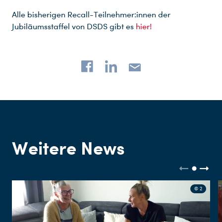
Alle bisherigen Recall-Teilnehmer:innen der
Jubiläumsstaffel von DSDS gibt es
hier!
Weitere News
© 2