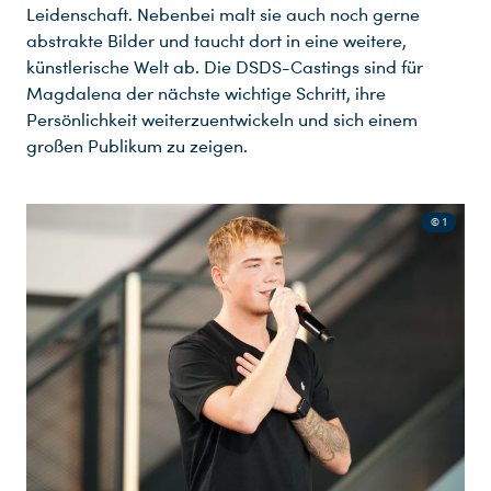
Leidenschaft. Nebenbei malt sie auch noch gerne
abstrakte Bilder und taucht dort in eine weitere,
künstlerische Welt ab. Die DSDS-Castings sind für
Magdalena der nächste wichtige Schritt, ihre
Persönlichkeit weiterzuentwickeln und sich einem
großen Publikum zu zeigen.
© 1