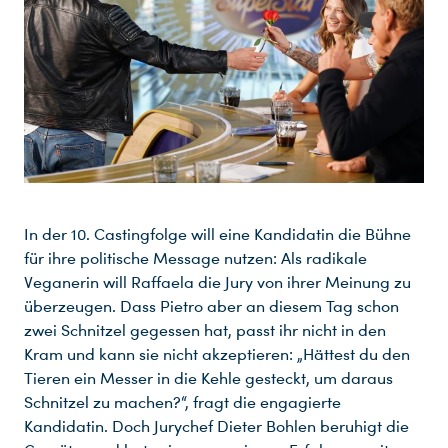
In der 10. Castingfolge will eine Kandidatin die Bühne
für ihre politische Message nutzen: Als radikale
Veganerin will Raffaela die Jury von ihrer Meinung zu
überzeugen. Dass Pietro aber an diesem Tag schon
zwei Schnitzel gegessen hat, passt ihr nicht in den
Kram und kann sie nicht akzeptieren: „Hättest du den
Tieren ein Messer in die Kehle gesteckt, um daraus
Schnitzel zu machen?“, fragt die engagierte
Kandidatin. Doch Jurychef Dieter Bohlen beruhigt die