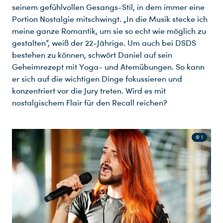
seinem gefühlvollen Gesangs-Stil, in dem immer eine
Portion Nostalgie mitschwingt. „In die Musik stecke ich
meine ganze Romantik, um sie so echt wie möglich zu
gestalten“, weiß der 22-Jährige. Um auch bei DSDS
bestehen zu können, schwört Daniel auf sein
Geheimrezept mit Yoga- und Atemübungen. So kann
er sich auf die wichtigen Dinge fokussieren und
konzentriert vor die Jury treten. Wird es mit
nostalgischem Flair für den Recall reichen?
© 1