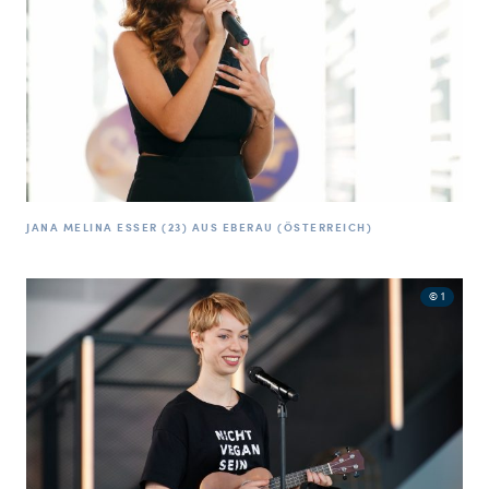
JANA MELINA ESSER (23) AUS EBERAU (ÖSTERREICH)
© 1