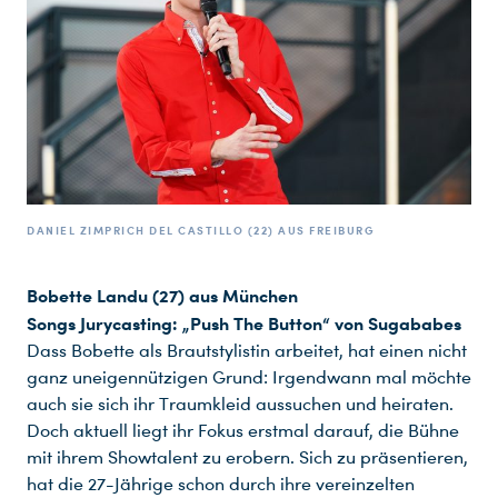
DANIEL ZIMPRICH DEL CASTILLO (22) AUS FREIBURG
Bobette Landu (27) aus München
Songs Jurycasting: „Push The Button“ von Sugababes
Dass Bobette als Brautstylistin arbeitet, hat einen nicht
ganz uneigennützigen Grund: Irgendwann mal möchte
auch sie sich ihr Traumkleid aussuchen und heiraten.
Doch aktuell liegt ihr Fokus erstmal darauf, die Bühne
mit ihrem Showtalent zu erobern. Sich zu präsentieren,
hat die 27-Jährige schon durch ihre vereinzelten