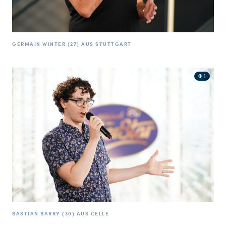
GERMAIN WINTER (27) AUS STUTTGART
© 1
BASTIAN BARRY (30) AUS CELLE