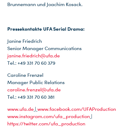
Brunnemann und Joachim Kosack.
Pressekontakte UFA Serial Drama:
Janine Friedrich
Senior Manager Communications
janine.friedrich@ufa.de
Tel.: +49 331 70 60 379
Caroline Frenzel
Manager Public Relations
caroline.frenzel@ufa.de
Tel.: +49 331 70 60 381
www.ufa.de
|
www.facebook.com/UFAProduction
www.instagram.com/ufa_production
|
https://twitter.com/ufa_production