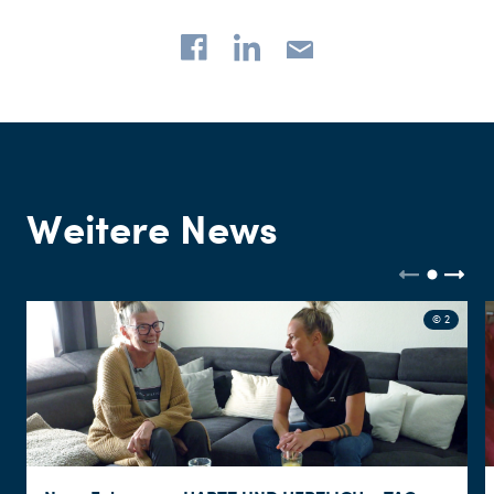
Weitere News
© 2