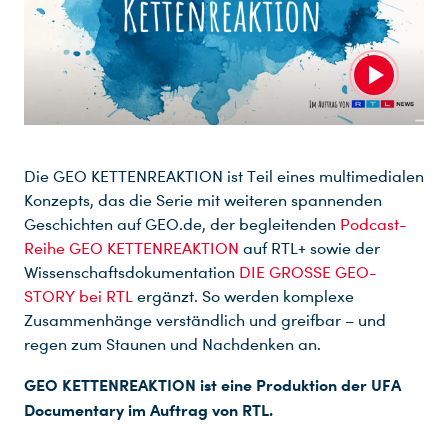
Die GEO KETTENREAKTION ist Teil eines multimedialen
Konzepts, das die Serie mit weiteren spannenden
Geschichten auf GEO.de, der begleitenden
Podcast-
Reihe GEO KETTENREAKTION
auf RTL+ sowie der
Wissenschaftsdokumentation
DIE GROSSE GEO-
STORY bei RTL
ergänzt. So werden komplexe
Zusammenhänge verständlich und greifbar – und
regen zum Staunen und Nachdenken an.
GEO KETTENREAKTION ist eine Produktion der UFA
Documentary im Auftrag von RTL.