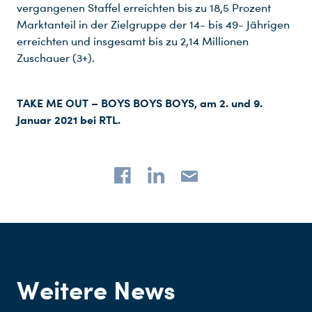
vergangenen Staffel erreichten bis zu 18,5 Prozent
Marktanteil in der Zielgruppe der 14- bis 49- Jährigen
erreichten und insgesamt bis zu 2,14 Millionen
Zuschauer (3+).
TAKE ME OUT – BOYS BOYS BOYS, am 2. und 9.
Januar 2021 bei RTL.
Weitere News