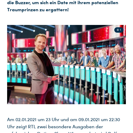
die Buzzer, um sich ein Date mit ihrem potenziellen
Traumprinzen zu ergattern!
© 1
Am 02.01.2021 um 23 Uhr und am 09.01.2021 um 22:30
Uhr zeigt RTL zwei besondere Ausgaben der