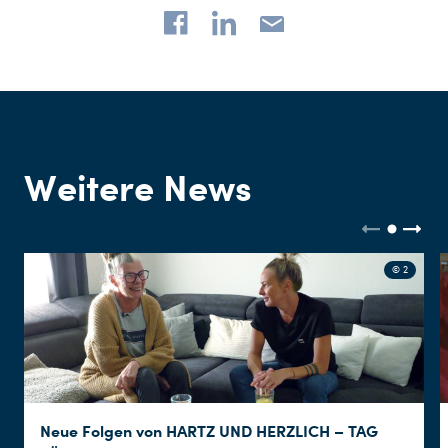
Weitere News
© 2
Neue Folgen von HARTZ UND HERZLICH – TAG