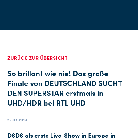
ZURÜCK ZUR ÜBERSICHT
So brillant wie nie! Das große
Finale von DEUTSCHLAND SUCHT
DEN SUPERSTAR erstmals in
UHD/HDR bei RTL UHD
25.04.2018
DSDS als erste Live-Show in Europa in