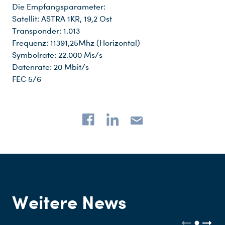
Die Empfangsparameter:
Satellit: ASTRA 1KR, 19,2 Ost
Transponder: 1.013
Frequenz: 11391,25Mhz (Horizontal)
Symbolrate: 22.000 Ms/s
Datenrate: 20 Mbit/s
FEC 5/6
Weitere News