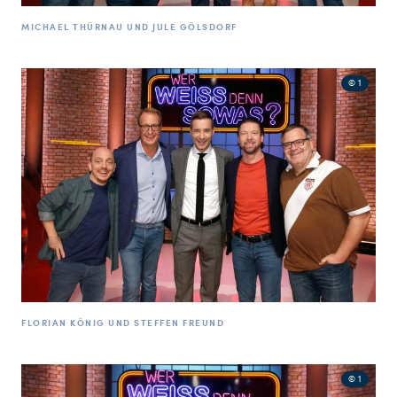
MICHAEL THÜRNAU UND JULE GÖLSDORF
© 1
FLORIAN KÖNIG UND STEFFEN FREUND
© 1