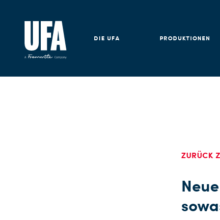
DIE UFA
PRODUKTIONEN
ZURÜCK Z
Neuer
sowa