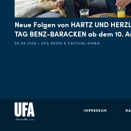
Neue Folgen von HARTZ UND HERZL
TAG BENZ-BARACKEN ab dem 10. A
06.08.2026 • UFA SHOW & FACTUAL GMBH
IMPRESSUM
DA