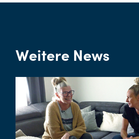
Weitere News