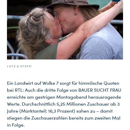
LUTZ & STEFFI
Ein Landwirt auf Wolke 7 sorgt für himmlische Quoten
bei RTL: Auch die dritte Folge von BAUER SUCHT FRAU
erreichte am gestrigen Montagabend herausragende
Werte. Durchschnittlich 5,25 Millionen Zuschauer ab 3
Jahre (Marktanteil: 16,3 Prozent) sahen zu – damit
stiegen die Zuschauerzahlen bereits zum zweiten Mal
in Folge.