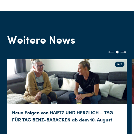
Weitere News
© 2
Neue Folgen von HARTZ UND HERZLICH – TAG
FÜR TAG BENZ-BARACKEN ab dem 10. August