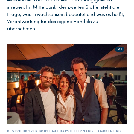
streben. Im Mittelpunkt der zweiten Staffel steht die
Frage, was Erwachsensein bedeutet und was es heißt,
Verantwortung für das eigene Handeln zu
übernehmen.
© 1
REGISSEUR SVEN BOHSE MIT DARSTELLER SABIN TAMBREA UND