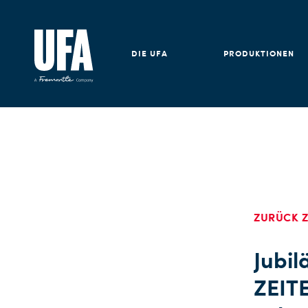
DIE UFA
PRODUKTIONEN
ZURÜCK Z
Jubi
ZEITE