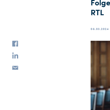
Folge
RTL
08.03.2024