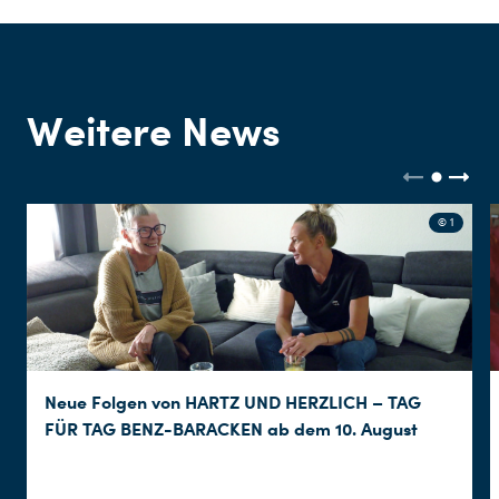
Weitere News
© 1
Neue Folgen von HARTZ UND HERZLICH – TAG
FÜR TAG BENZ-BARACKEN ab dem 10. August