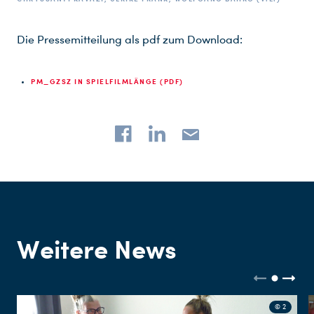
Die Pressemitteilung als pdf zum Download:
PM_GZSZ IN SPIELFILMLÄNGE (PDF)
Weitere News
© 2