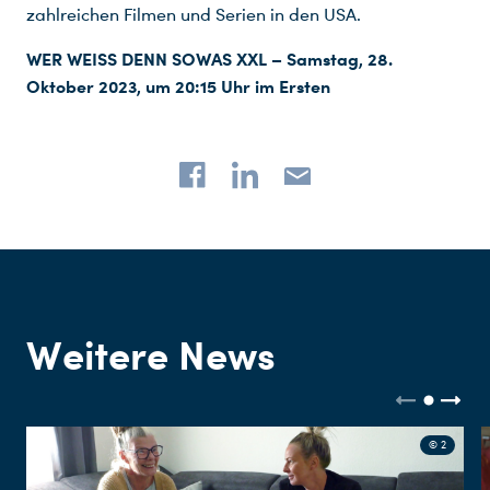
zahlreichen Filmen und Serien in den USA.
WER WEISS DENN SOWAS XXL – Samstag, 28.
Oktober 2023, um 20:15 Uhr im Ersten
Weitere News
© 2