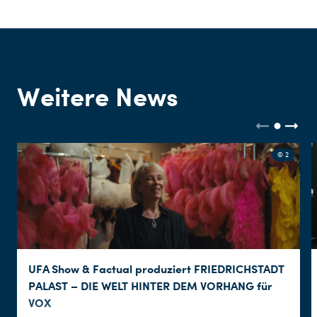
Weitere News
© 2
UFA Show & Factual produziert FRIEDRICHSTADT
PALAST – DIE WELT HINTER DEM VORHANG für
VOX