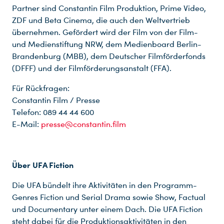
Partner sind Constantin Film Produktion, Prime Video,
ZDF und Beta Cinema, die auch den Weltvertrieb
übernehmen. Gefördert wird der Film von der Film-
und Medienstiftung NRW, dem Medienboard Berlin-
Brandenburg (MBB), dem Deutscher Filmförderfonds
(DFFF) und der Filmförderungsanstalt (FFA).
Für Rückfragen:
Constantin Film / Presse
Telefon: 089 44 44 600
E-Mail:
presse@constantin.film
Über UFA Fiction
Die UFA bündelt ihre Aktivitäten in den Programm-
Genres Fiction und Serial Drama sowie Show, Factual
und Documentary unter einem Dach. Die UFA Fiction
steht dabei für die Produktionsaktivitäten in den