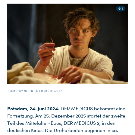
© 1
TOM PAYNE IN „DER MEDICUS“
Potsdam, 24. Juni 2024.
DER MEDICUS bekommt eine
Fortsetzung. Am 25. Dezember 2025 startet der zweite
Teil des Mittelalter-Epos, DER MEDICUS 2, in den
deutschen Kinos. Die Dreharbeiten beginnen in ca.