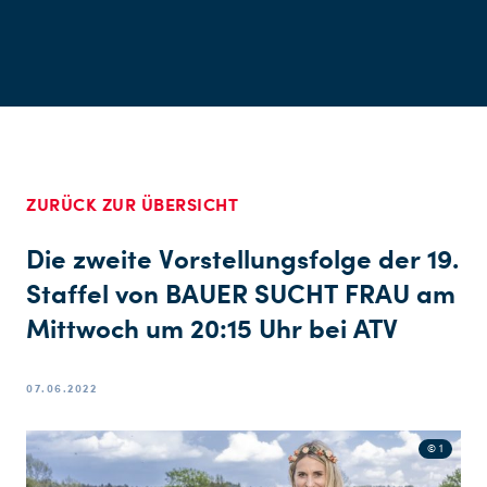
ZURÜCK ZUR ÜBERSICHT
Die zweite Vorstellungsfolge der 19.
Staffel von BAUER SUCHT FRAU am
Mittwoch um 20:15 Uhr bei ATV
07.06.2022
© 1