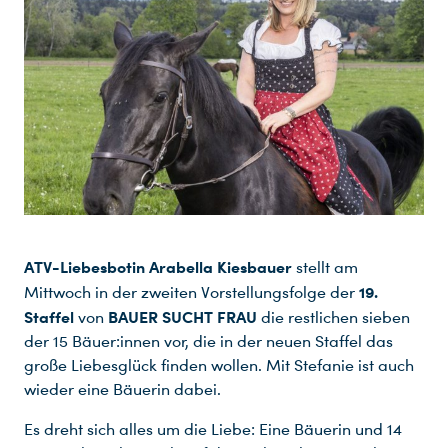
ATV-Liebesbotin Arabella Kiesbauer
stellt am
19.
Mittwoch in der zweiten Vorstellungsfolge der
Staffel
BAUER SUCHT FRAU
von
die restlichen sieben
der 15 Bäuer:innen vor, die in der neuen Staffel das
große Liebesglück finden wollen. Mit Stefanie ist auch
wieder eine Bäuerin dabei.
Es dreht sich alles um die Liebe: Eine Bäuerin und 14