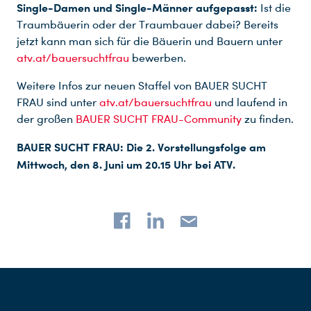
Single-Damen und Single-Männer aufgepasst:
Ist die
Traumbäuerin oder der Traumbauer dabei? Bereits
jetzt kann man sich für die Bäuerin und Bauern unter
atv.at/bauersuchtfrau
bewerben.
Weitere Infos zur neuen Staffel von BAUER SUCHT
FRAU sind unter
atv.at/bauersuchtfrau
und laufend in
der großen
BAUER SUCHT FRAU-Community
zu finden.
BAUER SUCHT FRAU: Die 2. Vorstellungsfolge am
Mittwoch, den 8. Juni um 20.15 Uhr bei ATV.