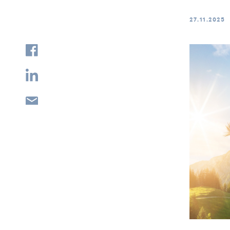
27.11.2025