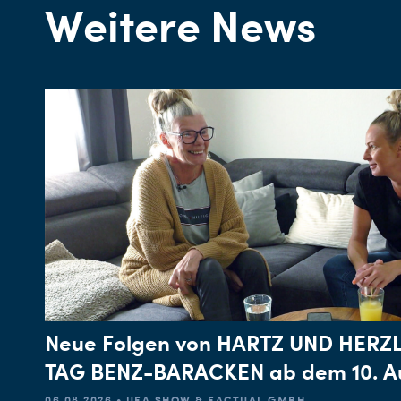
Weitere News
Neue Folgen von HARTZ UND HERZL
TAG BENZ-BARACKEN ab dem 10. A
06.08.2026 • UFA SHOW & FACTUAL GMBH