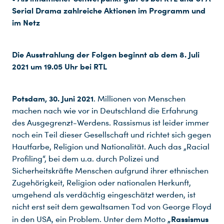
Serial Drama zahlreiche Aktionen im Programm und
im Netz
Die Ausstrahlung der Folgen beginnt ab dem 8. Juli
2021 um 19.05 Uhr bei RTL
Potsdam, 30. Juni 2021
. Millionen von Menschen
machen nach wie vor in Deutschland die Erfahrung
des Ausgegrenzt-Werdens. Rassismus ist leider immer
noch ein Teil dieser Gesellschaft und richtet sich gegen
Hautfarbe, Religion und Nationalität. Auch das „Racial
Profiling“, bei dem u.a. durch Polizei und
Sicherheitskräfte Menschen aufgrund ihrer ethnischen
Zugehörigkeit, Religion oder nationalen Herkunft,
umgehend als verdächtig eingeschätzt werden, ist
nicht erst seit dem gewaltsamen Tod von George Floyd
„Rassismus
in den USA, ein Problem. Unter dem Motto