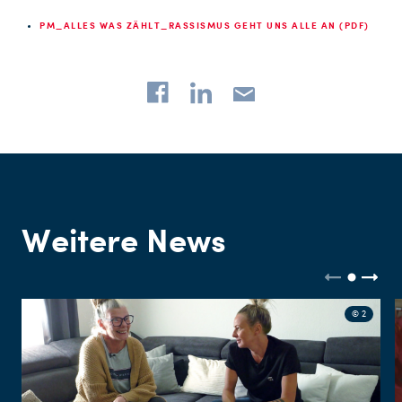
PM_ALLES WAS ZÄHLT_RASSISMUS GEHT UNS ALLE AN (PDF)
Weitere News
© 2