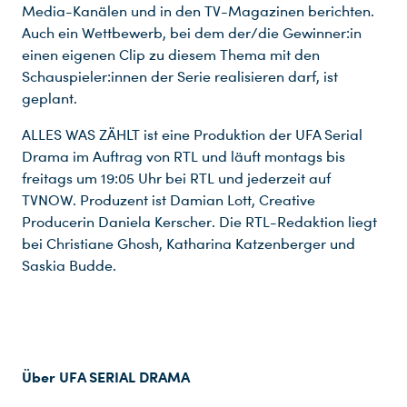
Media-Kanälen und in den TV-Magazinen berichten.
Auch ein Wettbewerb, bei dem der/die Gewinner:in
einen eigenen Clip zu diesem Thema mit den
Schauspieler:innen der Serie realisieren darf, ist
geplant.
ALLES WAS ZÄHLT ist eine Produktion der UFA Serial
Drama im Auftrag von RTL und läuft montags bis
freitags um 19:05 Uhr bei RTL und jederzeit auf
TVNOW. Produzent ist Damian Lott, Creative
Producerin Daniela Kerscher. Die RTL-Redaktion liegt
bei Christiane Ghosh, Katharina Katzenberger und
Saskia Budde.
Über UFA SERIAL DRAMA