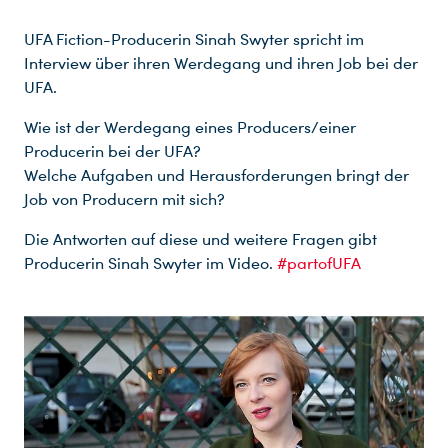
UFA Fiction-Producerin Sinah Swyter spricht im
Interview über ihren Werdegang und ihren Job bei der
UFA.
Wie ist der Werdegang eines Producers/einer
Producerin bei der UFA?
Welche Aufgaben und Herausforderungen bringt der
Job von Producern mit sich?
Die Antworten auf diese und weitere Fragen gibt
Producerin Sinah Swyter im Video.
#partofUFA