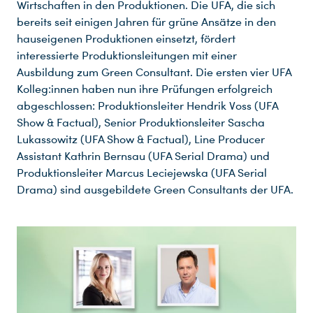
Wirtschaften in den Produktionen. Die UFA, die sich
bereits seit einigen Jahren für grüne Ansätze in den
hauseigenen Produktionen einsetzt, fördert
interessierte Produktionsleitungen mit einer
Ausbildung zum Green Consultant. Die ersten vier UFA
Kolleg:innen haben nun ihre Prüfungen erfolgreich
abgeschlossen: Produktionsleiter Hendrik Voss (UFA
Show & Factual), Senior Produktionsleiter Sascha
Lukassowitz (UFA Show & Factual), Line Producer
Assistant Kathrin Bernsau (UFA Serial Drama) und
Produktionsleiter Marcus Leciejewska (UFA Serial
Drama) sind ausgebildete Green Consultants der UFA.