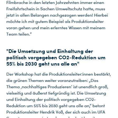
Filmbrache in den letzten Jahrzehnten immer einen
Freifahrtschein in Sachen Umweltschutz hatte, muss
jetzt in allen Belangen nachgezogen werden! Hierbei
möchte ich mit gutem Beispiel als Produktionsleiter
voran gehen und mein erlerntes Wissen mit meinem
Team teilen.“
"Die Umsetzung und Einhaltung der
politisch vorgegeben CO2-Reduktion um
55% bis 2030 geht uns alle an"
Der Workshop hat die Produktionsleiter:innen bestärkt,
die grünen Themen weiter voranzutreiben: „Das
Thema ‚nachhaltiges Produzieren‘ ist unendlich groß,
vielseitig und äußerst tiefgründig ist. Die Umsetzung
und Einhaltung der politisch vorgegeben CO2-
Reduktion um 55% bis 2030 geht uns alle an,“ betont
Produktionsleiter Hendrik Voß, der sich auch im UFA