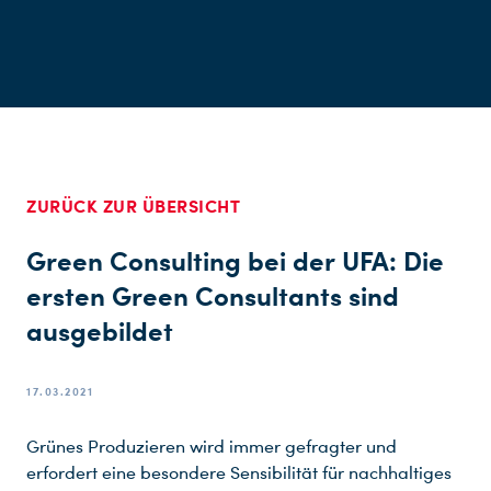
ZURÜCK ZUR ÜBERSICHT
Green Consulting bei der UFA: Die
ersten Green Consultants sind
ausgebildet
17.03.2021
Grünes Produzieren wird immer gefragter und
erfordert eine besondere Sensibilität für nachhaltiges