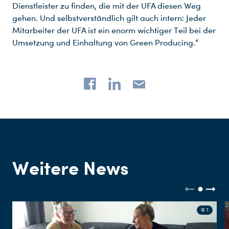
Dienstleister zu finden, die mit der UFA diesen Weg
gehen. Und selbstverständlich gilt auch intern: Jeder
Mitarbeiter der UFA ist ein enorm wichtiger Teil bei der
Umsetzung und Einhaltung von Green Producing.“
Weitere News
© 1