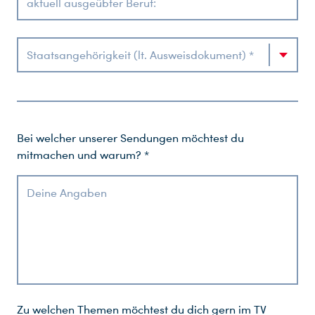
aktuell ausgeübter Beruf:
Staatsangehörigkeit (lt. Ausweisdokument) *
Bei welcher unserer Sendungen möchtest du
mitmachen und warum? *
Deine Angaben
Zu welchen Themen möchtest du dich gern im TV