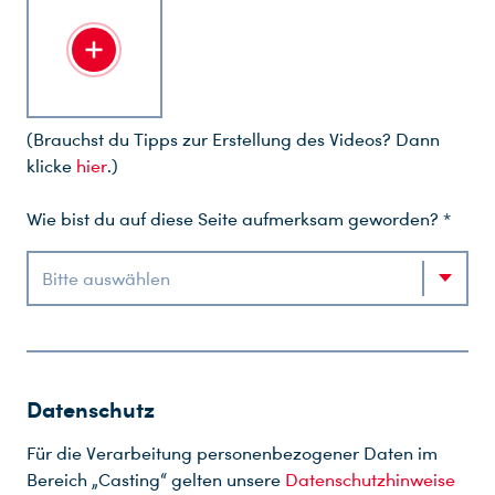
(Brauchst du Tipps zur Erstellung des Videos? Dann
klicke
hier
.)
Wie bist du auf diese Seite aufmerksam geworden? *
Bitte auswählen
Datenschutz
Für die Verarbeitung personenbezogener Daten im
Bereich „Casting“ gelten unsere
Datenschutzhinweise