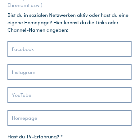
Ehrenamt usw.)
Bist du in sozialen Netzwerken aktiv oder hast du eine
eigene Homepage? Hier kannst du die Links oder
Channel-Namen angeben:
Facebook
Instagram
YouTube
Homepage
Hast du TV-Erfahrung? *