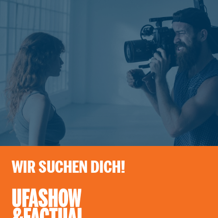
WIR SUCHEN DICH!