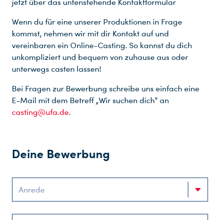
jetzt über das untenstehende Kontaktformular
Wenn du für eine unserer Produktionen in Frage
kommst, nehmen wir mit dir Kontakt auf und
vereinbaren ein Online-Casting. So kannst du dich
unkompliziert und bequem von zuhause aus oder
unterwegs casten lassen!
Bei Fragen zur Bewerbung schreibe uns einfach eine
E-Mail mit dem Betreff „Wir suchen dich“ an
casting@ufa.de
.
Deine Bewerbung
Anrede